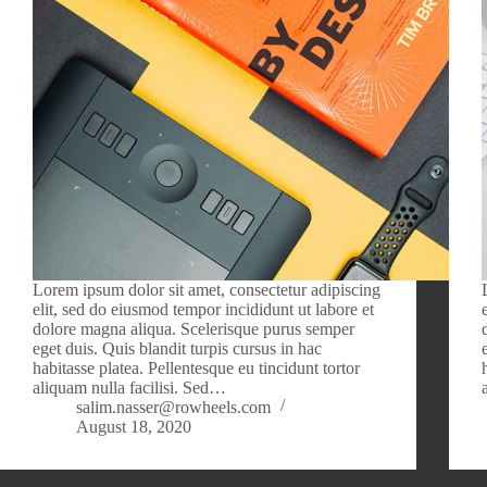
Lorem ipsum dolor sit amet, consectetur adipiscing
elit, sed do eiusmod tempor incididunt ut labore et
dolore magna aliqua. Scelerisque purus semper
eget duis. Quis blandit turpis cursus in hac
habitasse platea. Pellentesque eu tincidunt tortor
aliquam nulla facilisi. Sed…
salim.nasser@rowheels.com
August 18, 2020